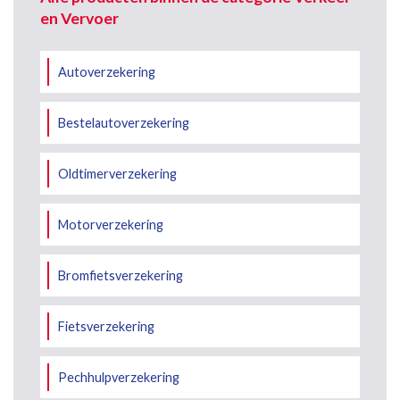
en Vervoer
Autoverzekering
Bestelautoverzekering
Oldtimerverzekering
Motorverzekering
Bromfietsverzekering
Fietsverzekering
Pechhulpverzekering