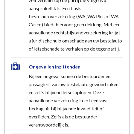
zelf verhalen op de partij die volgens u
aansprakelijk is. Een basis
bestelautoverzekering (WA, WA Plus of WA
Casco) biedt hiervoor geen dekking. Met een
aanvullende rechtsbijstandverzekering krijgt
u juridische hulp om schade aan uw bestelauto
of letselschade te verhalen op de tegenpartij.
Ongevallen inzittenden
Bij een ongeval kunnen de bestuurder en
passagiers van uw bestelauto gewond raken
en zelfs blijvend letsel oplopen. Deze
aanvullende verzekering keert een vast
bedrag uit bij blijvende invaliditeit of
overlijden. Zelfs als de bestuurder
verantwoordelijk is.