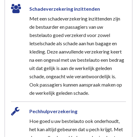
Schadeverzekering inzittenden
Met een schadeverzekering inzittenden zijn
de bestuurder en passagiers van uw
bestelauto goed verzekerd voor zowel
letselschade als schade aan hun bagage en
kleding. Deze aanvullende verzekering keert
na een ongeval met uw bestelauto een bedrag
uit dat gelijk is aan de werkelijk geleden
schade, ongeacht wie verantwoordelijk is.
Ook passagiers kunnen aanspraak maken op
de werkelijk geleden schade.
Pechhulpverzekering
Hoe goed u uw bestelauto ook onderhoudt,
het kan altijd gebeuren dat u pech krijgt. Met