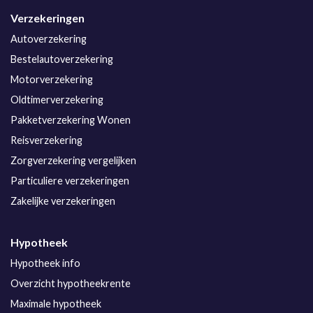
Verzekeringen
Autoverzekering
Bestelautoverzekering
Motorverzekering
Oldtimerverzekering
Pakketverzekering Wonen
Reisverzekering
Zorgverzekering vergelijken
Particuliere verzekeringen
Zakelijke verzekeringen
Hypotheek
Hypotheek info
Overzicht hypotheekrente
Maximale hypotheek