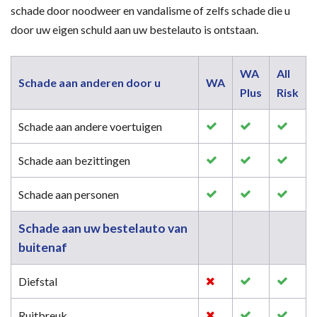
schade door noodweer en vandalisme of zelfs schade die u
door uw eigen schuld aan uw bestelauto is ontstaan.
WA
All
Schade aan anderen door u
WA
Plus
Risk
Schade aan andere voertuigen
Schade aan bezittingen
Schade aan personen
Schade aan uw bestelauto van
buitenaf
Diefstal
Ruitbreuk