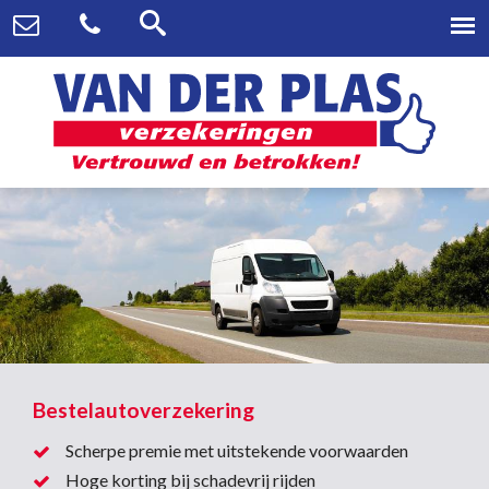
Bestelautoverzekering
Scherpe premie met uitstekende voorwaarden
Hoge korting bij schadevrij rijden