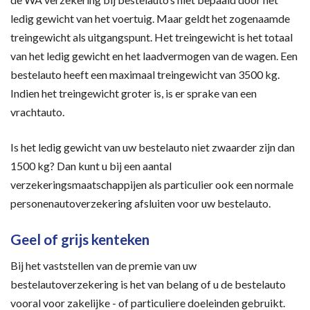
ledig gewicht van het voertuig. Maar geldt het zogenaamde
treingewicht als uitgangspunt. Het treingewicht is het totaal
van het ledig gewicht en het laadvermogen van de wagen. Een
bestelauto heeft een maximaal treingewicht van 3500 kg.
Indien het treingewicht groter is, is er sprake van een
vrachtauto.
Is het ledig gewicht van uw bestelauto niet zwaarder zijn dan
1500 kg? Dan kunt u bij een aantal
verzekeringsmaatschappijen als particulier ook een normale
personenautoverzekering afsluiten voor uw bestelauto.
Geel of grijs kenteken
Bij het vaststellen van de premie van uw
bestelautoverzekering is het van belang of u de bestelauto
vooral voor zakelijke - of particuliere doeleinden gebruikt.