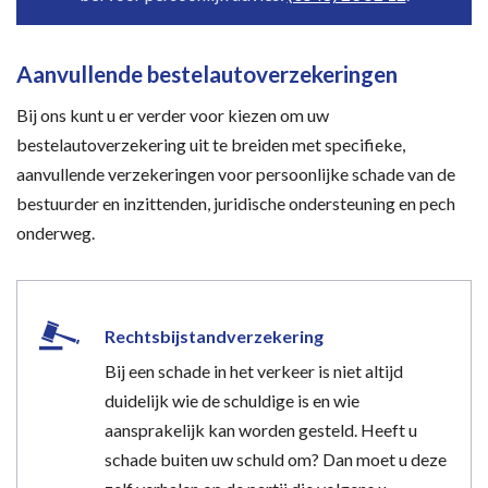
Aanvullende bestelautoverzekeringen
Bij ons kunt u er verder voor kiezen om uw
bestelautoverzekering uit te breiden met specifieke,
aanvullende verzekeringen voor persoonlijke schade van de
bestuurder en inzittenden, juridische ondersteuning en pech
onderweg.
Rechtsbijstandverzekering
Bij een schade in het verkeer is niet altijd
duidelijk wie de schuldige is en wie
aansprakelijk kan worden gesteld. Heeft u
schade buiten uw schuld om? Dan moet u deze