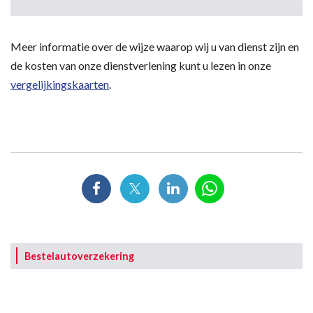
Meer informatie over de wijze waarop wij u van dienst zijn en
de kosten van onze dienstverlening kunt u lezen in onze
vergelijkingskaarten
.
Bestelautoverzekering