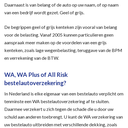
Daarnaast is van belang of de auto op uw naam, of op naam
van een bedrijf wordt gezet. Geel of grijs.
De begrippen geel of grijs kenteken zijn vooral van belang
voor de belasting. Vanaf 2005 kunnen particulieren geen
aanspraak meer maken op de voordelen van een grijs
kenteken, zoals lage wegenbelasting, teruggave van de BPM
en verrekening van de BTW.
WA, WA Plus of All Risk
bestelautoverzekering?
In Nederland is elke eigenaar van een bestelauto verplicht om
tenminste een WA bestelautoverzekering af te sluiten.
Daarmee verzekert u zich tegen de schade die u door uw
schuld aan anderen toebrengt. U kunt de WA verzekering van
uw bestelauto uitbreiden met verschillende dekking, zoals