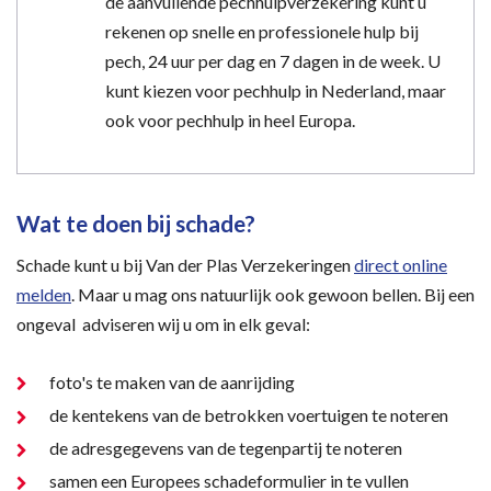
de aanvullende pechhulpverzekering kunt u
rekenen op snelle en professionele hulp bij
pech, 24 uur per dag en 7 dagen in de week. U
kunt kiezen voor pechhulp in Nederland, maar
ook voor pechhulp in heel Europa.
Wat te doen bij schade?
Schade kunt u bij Van der Plas Verzekeringen
direct online
melden
. Maar u mag ons natuurlijk ook gewoon bellen. Bij een
ongeval adviseren wij u om in elk geval:
foto's te maken van de aanrijding
de kentekens van de betrokken voertuigen te noteren
de adresgegevens van de tegenpartij te noteren
samen een Europees schadeformulier in te vullen