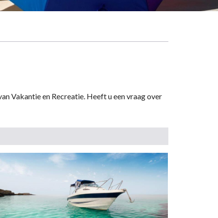
van Vakantie en Recreatie. Heeft u een vraag over