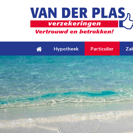
Hypotheek
Particulier
Zak