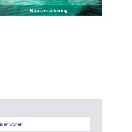
Bootverzekering
is en wonen