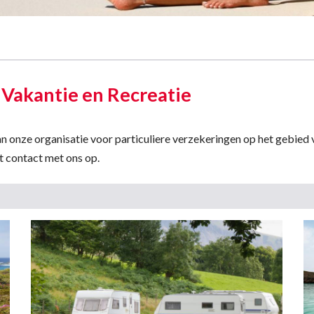
- Vakantie en Recreatie
an onze organisatie voor particuliere verzekeringen op het gebied 
t contact met ons op.