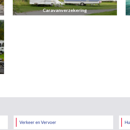
Caravanverzekering
Verkeer en Vervoer
Hu