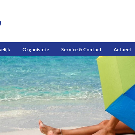
elijk
Organisatie
Service & Contact
Actueel