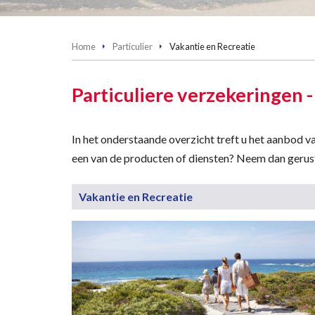
Home
Particulier
Vakantie en Recreatie
Particuliere verzekeringen 
In het onderstaande overzicht treft u het aanbod v
een van de producten of diensten? Neem dan gerus
Vakantie en Recreatie