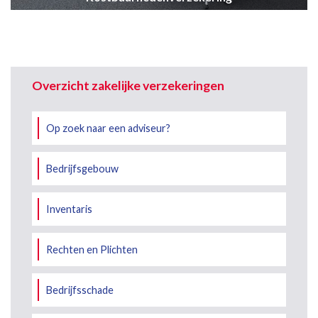
Overzicht zakelijke verzekeringen
Op zoek naar een adviseur?
Bedrijfsgebouw
Inventaris
Rechten en Plichten
Bedrijfsschade