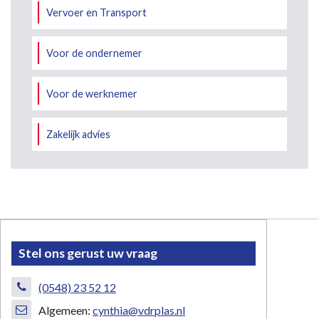
Vervoer en Transport
Voor de ondernemer
Voor de werknemer
Zakelijk advies
Stel ons gerust uw vraag
(0548) 23 52 12
Algemeen:
cynthia@vdrplas.nl