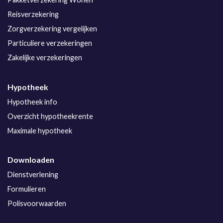
Reisverzekering
Zorgverzekering vergelijken
Particuliere verzekeringen
Zakelijke verzekeringen
Hypotheek
Hypotheek info
Overzicht hypotheekrente
Maximale hypotheek
Downloaden
Dienstverlening
Formulieren
Polisvoorwaarden