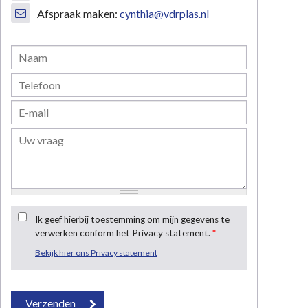
Afspraak maken:
cynthia@vdrplas.nl
Ik geef hierbij toestemming om mijn gegevens te
verwerken conform het Privacy statement.
*
Bekijk hier ons Privacy statement