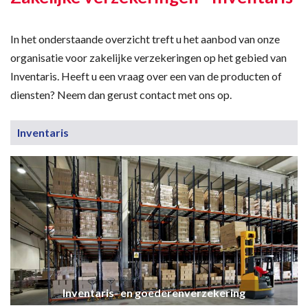
In het onderstaande overzicht treft u het aanbod van onze
organisatie voor zakelijke verzekeringen op het gebied van
Inventaris. Heeft u een vraag over een van de producten of
diensten? Neem dan gerust contact met ons op.
Inventaris
Inventaris- en goederenverzekering