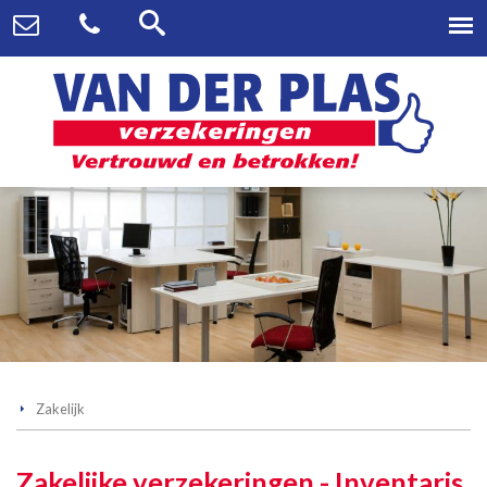
Zakelijk
Zakelijke verzekeringen - Inventaris