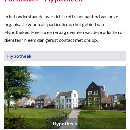
In het onderstaande overzicht treft u het aanbod van onze
organisatie voor u als particulier op het gebied van
Hypotheken. Heeft u een vraag over een van de producten of
diensten? Neem dan gerust contact met ons op.
Hypotheek
Hypotheek