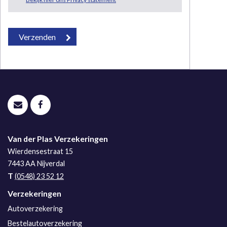
Van der Plas Verzekeringen
Wierdensestraat 15
7443 AA
Nijverdal
T
(0548) 23 52 12
Verzekeringen
Autoverzekering
Bestelautoverzekering