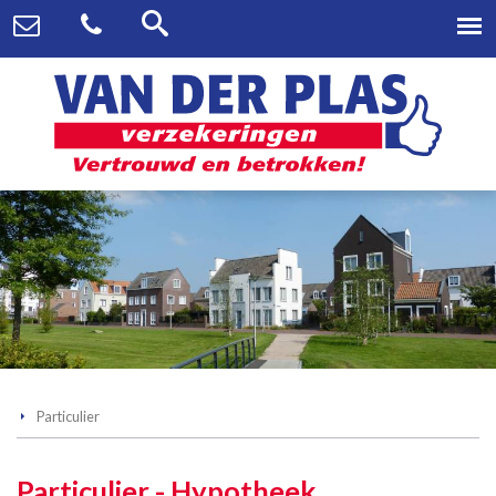
Particulier
Particulier - Hypotheek