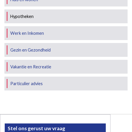
Hypotheken
Werk en Inkomen
Gezin en Gezondheid
Vakantie en Recreatie
Particulier advies
Stel ons gerust uw vraag