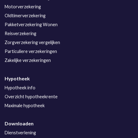
Motorverzekering
Oldtimerverzekering
Pakketverzekering Wonen
Reisverzekering
Zorgverzekering vergelijken
Particuliere verzekeringen
Zakelijke verzekeringen
Hypotheek
Hypotheek info
Overzicht hypotheekrente
Maximale hypotheek
Downloaden
Dienstverlening