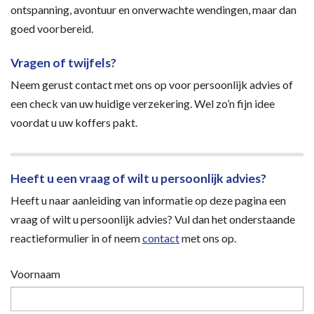
ontspanning, avontuur en onverwachte wendingen, maar dan
goed voorbereid.
Vragen of twijfels?
Neem gerust contact met ons op voor persoonlijk advies of
een check van uw huidige verzekering. Wel zo’n fijn idee
voordat u uw koffers pakt.
Heeft u een vraag of wilt u persoonlijk advies?
Heeft u naar aanleiding van informatie op deze pagina een
vraag of wilt u persoonlijk advies? Vul dan het onderstaande
reactieformulier in of neem
contact
met ons op.
Voornaam