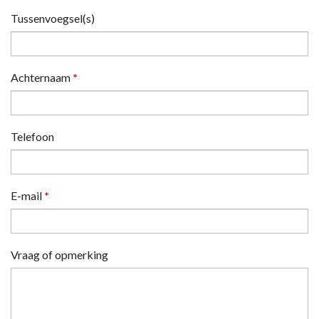
Tussenvoegsel(s)
Achternaam
*
Telefoon
E-mail
*
Vraag of opmerking