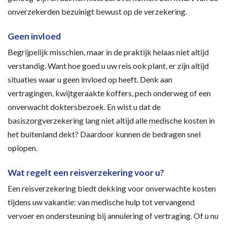
onverzekerden bezuinigt bewust op de verzekering.
Geen invloed
Begrijpelijk misschien, maar in de praktijk helaas niet altijd
verstandig. Want hoe goed u uw reis ook plant, er zijn altijd
situaties waar u geen invloed op heeft. Denk aan
vertragingen, kwijtgeraakte koffers, pech onderweg of een
onverwacht doktersbezoek. En wist u dat de
basiszorgverzekering lang niet altijd alle medische kosten in
het buitenland dekt? Daardoor kunnen de bedragen snel
oplopen.
Wat regelt een reisverzekering voor u?
Een reisverzekering biedt dekking voor onverwachte kosten
tijdens uw vakantie: van medische hulp tot vervangend
vervoer en ondersteuning bij annulering of vertraging. Of u nu