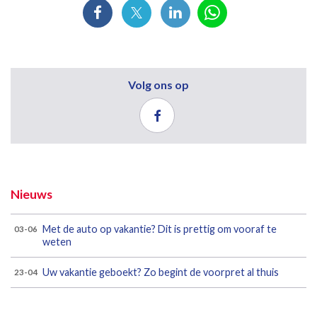
Volg ons op
Nieuws
Met de auto op vakantie? Dit is prettig om vooraf te
03-06
weten
Uw vakantie geboekt? Zo begint de voorpret al thuis
23-04