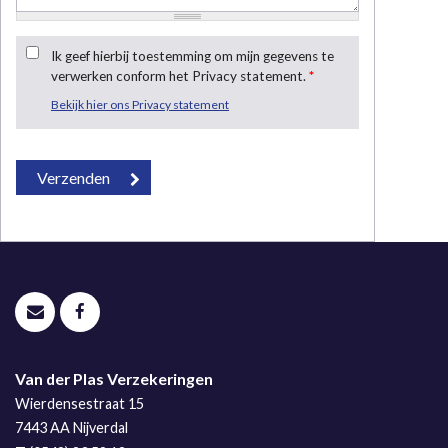
Ik geef hierbij toestemming om mijn gegevens te
verwerken conform het Privacy statement.
*
Bekijk hier ons Privacy statement
Van der Plas Verzekeringen
Wierdensestraat 15
7443 AA
Nijverdal