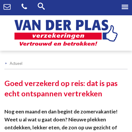
Actueel
Goed verzekerd op reis: dat is pas
echt ontspannen vertrekken
Nog een maand en dan begint de zomervakantie!
Weet u al wat u gaat doen? Nieuwe plekken
ontdekken, lekker eten, de zon op uw gezicht of