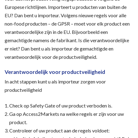
Europese richtlijnen. Importeert u producten van buiten de
EU? Dan bent u importeur. Volgens nieuwe regels voor alle
non-food producten – de GPSR – moet voor elk product een
verantwoordelijke zijn in de EU. Bijvoorbeeld een
gemachtigde namens de fabrikant. Is die verantwoordelijke
er niet? Dan bent u als importeur de gemachtigde en
verantwoordelijk voor de productveiligheid.
Verantwoordelijk voor productveiligheid
In acht stappen kunt u als importeur zorgen voor
productveiligheid
Check op Safety Gate of uw product verboden is.
Ga op Access2Markets na welke regels er zijn voor uw
product.
Controleer of uw product aan de regels voldoet: