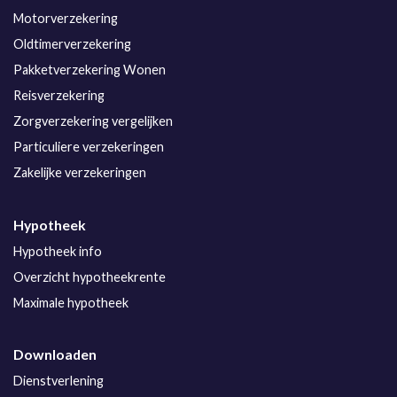
Motorverzekering
Oldtimerverzekering
Pakketverzekering Wonen
Reisverzekering
Zorgverzekering vergelijken
Particuliere verzekeringen
Zakelijke verzekeringen
Hypotheek
Hypotheek info
Overzicht hypotheekrente
Maximale hypotheek
Downloaden
Dienstverlening