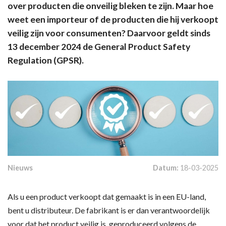
over producten die onveilig bleken te zijn. Maar hoe
weet een importeur of de producten die hij verkoopt
veilig zijn voor consumenten? Daarvoor geldt sinds
13 december 2024 de General Product Safety
Regulation (GPSR).
Nieuws
Datum:
18-03-2025
Als u een product verkoopt dat gemaakt is in een EU-land,
bent u distributeur. De fabrikant is er dan verantwoordelijk
voor dat het product veilig is, geproduceerd volgens de