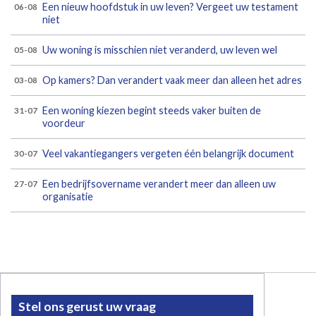
Een nieuw hoofdstuk in uw leven? Vergeet uw testament
06-08
niet
Uw woning is misschien niet veranderd, uw leven wel
05-08
Op kamers? Dan verandert vaak meer dan alleen het adres
03-08
Een woning kiezen begint steeds vaker buiten de
31-07
voordeur
Veel vakantiegangers vergeten één belangrijk document
30-07
Een bedrijfsovername verandert meer dan alleen uw
27-07
organisatie
Stel ons gerust uw vraag