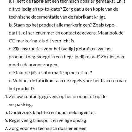
a. Heeft de fabrikant een technisch dossier gemaakt? En is
dit volledig en up-to-date? Zorg dat u een kopie van de
technische documentatie van de fabrikant krijgt.
b. Staan op het product alle markeringen? Zoals type-,
partij-, of serienummer en contactgegevens. Maar ook de
CE-markering, als dit verplicht is.
c. Zijn instructies voor het (veilig) gebruiken van het
product toegevoegd in een begrijpelijke taal? Zo niet, dan
moet u daarvoor zorgen.
d. Staat de juiste informatie op het etiket?
e. Voldoet de fabrikant aan de regels voor het traceren van
het product?
Zet uw contactgegevens op het product of op de
verpakking.
Onderzoek klachten en houd meldingen bij.
Regel veilig transport en veilige opslag.
Zorg voor een technisch dossier en een