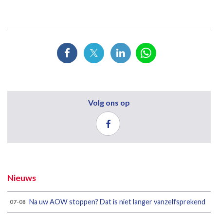
Volg ons op
Nieuws
Na uw AOW stoppen? Dat is niet langer vanzelfsprekend
07-08