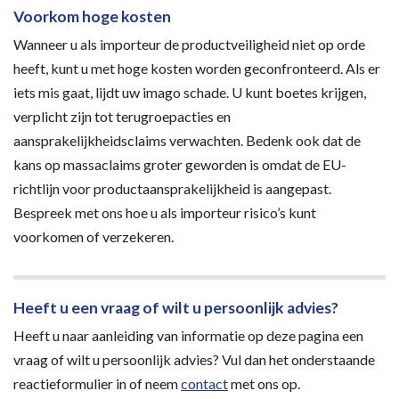
Voorkom hoge kosten
Wanneer u als importeur de productveiligheid niet op orde
heeft, kunt u met hoge kosten worden geconfronteerd. Als er
iets mis gaat, lijdt uw imago schade. U kunt boetes krijgen,
verplicht zijn tot terugroepacties en
aansprakelijkheidsclaims verwachten. Bedenk ook dat de
kans op massaclaims groter geworden is omdat de EU-
richtlijn voor productaansprakelijkheid is aangepast.
Bespreek met ons hoe u als importeur risico’s kunt
voorkomen of verzekeren.
Heeft u een vraag of wilt u persoonlijk advies?
Heeft u naar aanleiding van informatie op deze pagina een
vraag of wilt u persoonlijk advies? Vul dan het onderstaande
reactieformulier in of neem
contact
met ons op.