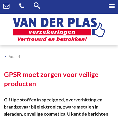
Actueel
GPSR moet zorgen voor veilige
producten
Giftige stoffen in speelgoed, oververhitting en
brandgevaar bij elektronica, zware metalen in
sieraden, onveilige cosmetica. U kent de berichten