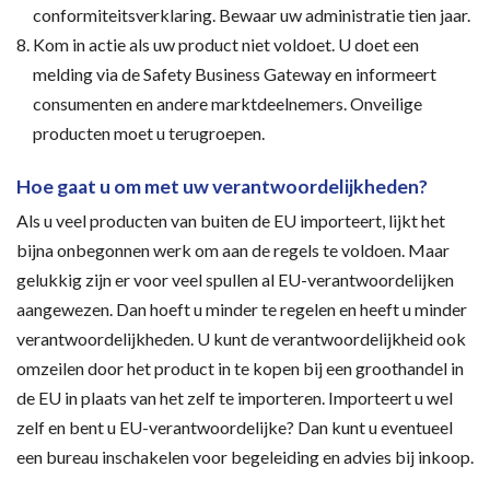
conformiteitsverklaring. Bewaar uw administratie tien jaar.
Kom in actie als uw product niet voldoet. U doet een
melding via de Safety Business Gateway en informeert
consumenten en andere marktdeelnemers. Onveilige
producten moet u terugroepen.
Hoe gaat u om met uw verantwoordelijkheden?
Als u veel producten van buiten de EU importeert, lijkt het
bijna onbegonnen werk om aan de regels te voldoen. Maar
gelukkig zijn er voor veel spullen al EU-verantwoordelijken
aangewezen. Dan hoeft u minder te regelen en heeft u minder
verantwoordelijkheden. U kunt de verantwoordelijkheid ook
omzeilen door het product in te kopen bij een groothandel in
de EU in plaats van het zelf te importeren. Importeert u wel
zelf en bent u EU-verantwoordelijke? Dan kunt u eventueel
een bureau inschakelen voor begeleiding en advies bij inkoop.