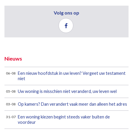
Volg ons op
Nieuws
Een nieuw hoofdstuk in uw leven? Vergeet uw testament
06-08
niet
Uw woning is misschien niet veranderd, uw leven wel
05-08
Op kamers? Dan verandert vaak meer dan alleen het adres
03-08
Een woning kiezen begint steeds vaker buiten de
31-07
voordeur