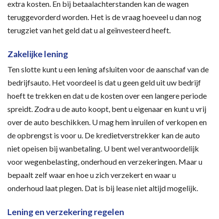
extra kosten. En bij betaalachterstanden kan de wagen
teruggevorderd worden. Het is de vraag hoeveel u dan nog
terugziet van het geld dat u al geïnvesteerd heeft.
Zakelijke lening
Ten slotte kunt u een lening afsluiten voor de aanschaf van de
bedrijfsauto. Het voordeel is dat u geen geld uit uw bedrijf
hoeft te trekken en dat u de kosten over een langere periode
spreidt. Zodra u de auto koopt, bent u eigenaar en kunt u vrij
over de auto beschikken. U mag hem inruilen of verkopen en
de opbrengst is voor u. De kredietverstrekker kan de auto
niet opeisen bij wanbetaling. U bent wel verantwoordelijk
voor wegenbelasting, onderhoud en verzekeringen. Maar u
bepaalt zelf waar en hoe u zich verzekert en waar u
onderhoud laat plegen. Dat is bij lease niet altijd mogelijk.
Lening en verzekering regelen