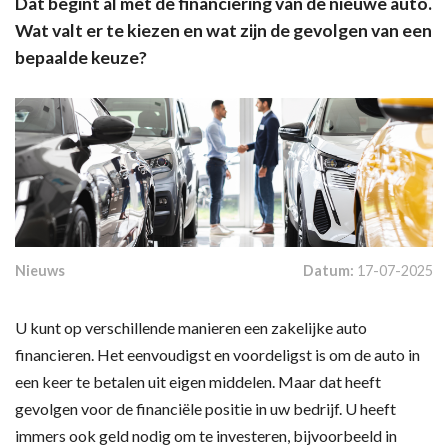
Dat begint al met de financiering van de nieuwe auto.
Wat valt er te kiezen en wat zijn de gevolgen van een
bepaalde keuze?
Nieuws
Datum:
17-07-2025
U kunt op verschillende manieren een zakelijke auto
financieren. Het eenvoudigst en voordeligst is om de auto in
een keer te betalen uit eigen middelen. Maar dat heeft
gevolgen voor de financiële positie in uw bedrijf. U heeft
immers ook geld nodig om te investeren, bijvoorbeeld in