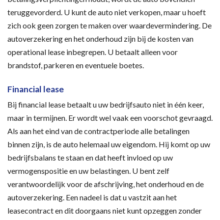
teruggevorderd. U kunt de auto niet verkopen, maar u hoeft
zich ook geen zorgen te maken over waardevermindering. De
autoverzekering en het onderhoud zijn bij de kosten van
operational lease inbegrepen. U betaalt alleen voor
brandstof, parkeren en eventuele boetes.
Financial lease
Bij financial lease betaalt u uw bedrijfsauto niet in één keer,
maar in termijnen. Er wordt wel vaak een voorschot gevraagd.
Als aan het eind van de contractperiode alle betalingen
binnen zijn, is de auto helemaal uw eigendom. Hij komt op uw
bedrijfsbalans te staan en dat heeft invloed op uw
vermogenspositie en uw belastingen. U bent zelf
verantwoordelijk voor de afschrijving, het onderhoud en de
autoverzekering. Een nadeel is dat u vastzit aan het
leasecontract en dit doorgaans niet kunt opzeggen zonder