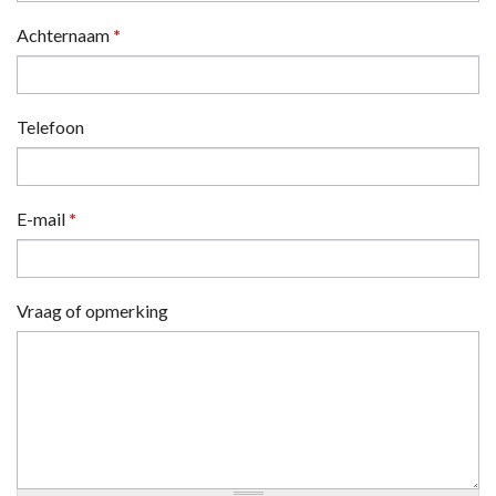
Achternaam
*
Telefoon
E-mail
*
Vraag of opmerking