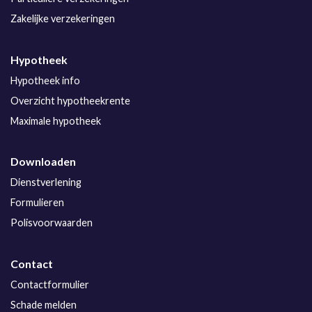
Zakelijke verzekeringen
Hypotheek
Hypotheek info
Overzicht hypotheekrente
Maximale hypotheek
Downloaden
Dienstverlening
Formulieren
Polisvoorwaarden
Contact
Contactformulier
Schade melden