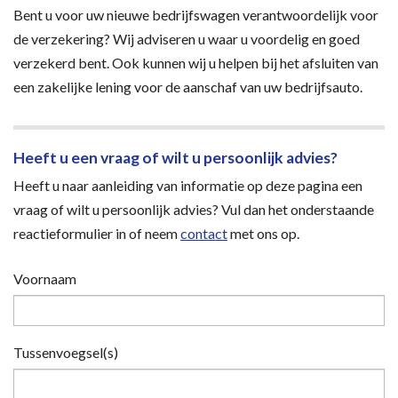
Bent u voor uw nieuwe bedrijfswagen verantwoordelijk voor
de verzekering? Wij adviseren u waar u voordelig en goed
verzekerd bent. Ook kunnen wij u helpen bij het afsluiten van
een zakelijke lening voor de aanschaf van uw bedrijfsauto.
Heeft u een vraag of wilt u persoonlijk advies?
Heeft u naar aanleiding van informatie op deze pagina een
vraag of wilt u persoonlijk advies? Vul dan het onderstaande
reactieformulier in of neem
contact
met ons op.
Voornaam
Tussenvoegsel(s)