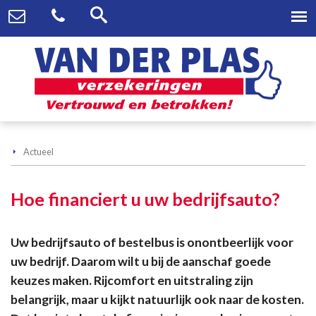
Actueel
Hoe financiert u uw bedrijfsauto?
Uw bedrijfsauto of bestelbus is onontbeerlijk voor
uw bedrijf. Daarom wilt u bij de aanschaf goede
keuzes maken. Rijcomfort en uitstraling zijn
belangrijk, maar u kijkt natuurlijk ook naar de kosten.