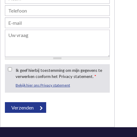
Ik geef hierbij toestemming om mijn gegevens te
verwerken conform het Privacy statement.
*
Bekijk hier ons Privacy statement