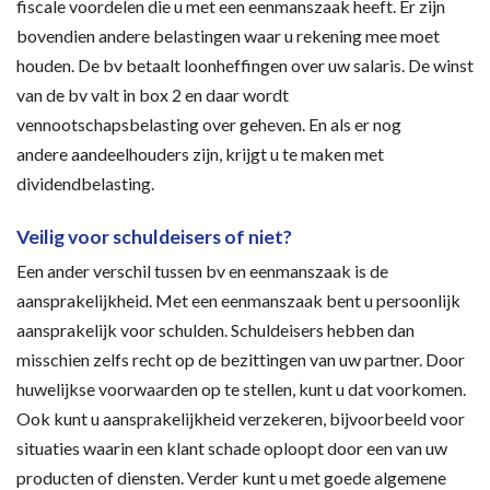
fiscale voordelen die u met een eenmanszaak heeft. Er zijn
bovendien andere belastingen waar u rekening mee moet
houden. De bv betaalt loonheffingen over uw salaris. De winst
van de bv valt in box 2 en daar wordt
vennootschapsbelasting over geheven. En als er nog
andere aandeelhouders zijn, krijgt u te maken met
dividendbelasting.
Veilig voor schuldeisers of niet?
Een ander verschil tussen bv en eenmanszaak is de
aansprakelijkheid. Met een eenmanszaak bent u persoonlijk
aansprakelijk voor schulden. Schuldeisers hebben dan
misschien zelfs recht op de bezittingen van uw partner. Door
huwelijkse voorwaarden op te stellen, kunt u dat voorkomen.
Ook kunt u aansprakelijkheid verzekeren, bijvoorbeeld voor
situaties waarin een klant schade oploopt door een van uw
producten of diensten. Verder kunt u met goede algemene