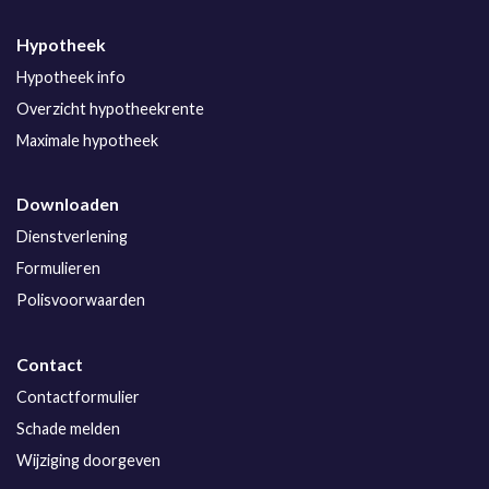
Hypotheek
Hypotheek info
Overzicht hypotheekrente
Maximale hypotheek
Downloaden
Dienstverlening
Formulieren
Polisvoorwaarden
Contact
Contactformulier
Schade melden
Wijziging doorgeven