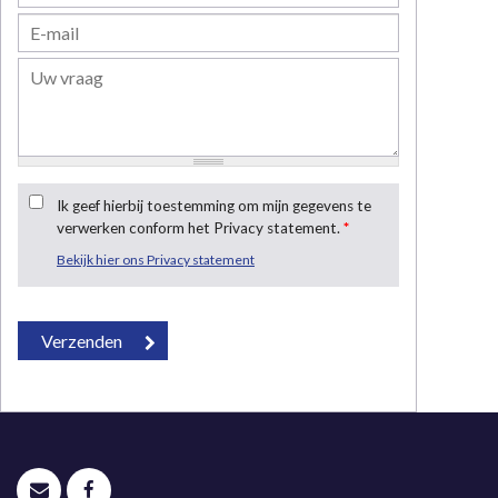
Ik geef hierbij toestemming om mijn gegevens te
verwerken conform het Privacy statement.
*
Bekijk hier ons Privacy statement