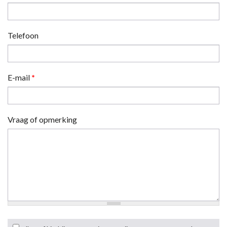
Telefoon
E-mail
*
Vraag of opmerking