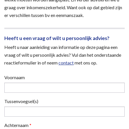
graag over inkomenszekerheid. Want ook op dat gebied zijn
er verschillen tussen bv en eenmanszaak.
Heeft u een vraag of wilt u persoonlijk advies?
Heeft u naar aanleiding van informatie op deze pagina een
vraag of wilt u persoonlijk advies? Vul dan het onderstaande
reactieformulier in of neem
contact
met ons op.
Voornaam
Tussenvoegsel(s)
Achternaam
*