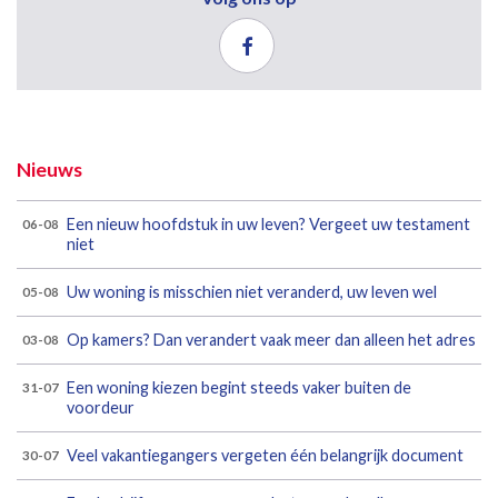
Nieuws
Een nieuw hoofdstuk in uw leven? Vergeet uw testament
06-08
niet
Uw woning is misschien niet veranderd, uw leven wel
05-08
Op kamers? Dan verandert vaak meer dan alleen het adres
03-08
Een woning kiezen begint steeds vaker buiten de
31-07
voordeur
Veel vakantiegangers vergeten één belangrijk document
30-07