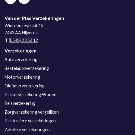
Van der Plas Verzekeringen
Wierdensestraat 15
7443 AA
Nijverdal
T
(0548) 23 52 12
Verzekeringen
Autoverzekering
Bestelautoverzekering
Motorverzekering
Oldtimerverzekering
Pakketverzekering Wonen
Reisverzekering
Zorgverzekering vergelijken
Particuliere verzekeringen
Zakelijke verzekeringen