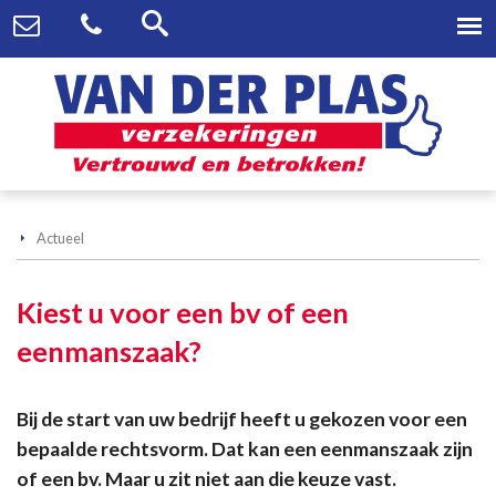
Actueel
Kiest u voor een bv of een
eenmanszaak?
Bij de start van uw bedrijf heeft u gekozen voor een
bepaalde rechtsvorm. Dat kan een eenmanszaak zijn
of een bv. Maar u zit niet aan die keuze vast.