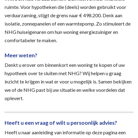
ruimte. Voor hypotheken die (deels) worden gebruikt voor
verduurzaming, stijgt de grens naar € 498.200. Denk aan
isolatie, zonnepanelen of een warmtepomp. Zo stimuleert de
NHG huiseigenaren om hun woning energiezuiniger en
comfortabeler te maken.
Meer weten?
Denkt u erover om binnenkort een woning te kopen of uw
hypotheek over te sluiten met NHG? Wij helpen u graag
inzicht te krijgen in wat er voor u mogelijk is. Samen bekijken
we of de NHG past bij uw situatie en welke voordelen dat
oplevert.
Heeft u een vraag of wilt u persoonlijk advies?
Heeft u naar aanleiding van informatie op deze pagina een