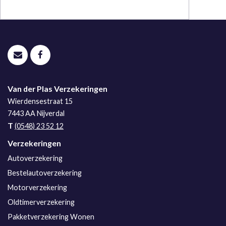
Van der Plas Verzekeringen
Wierdensestraat 15
7443 AA
Nijverdal
T
(0548) 23 52 12
Verzekeringen
Autoverzekering
Bestelautoverzekering
Motorverzekering
Oldtimerverzekering
Pakketverzekering Wonen