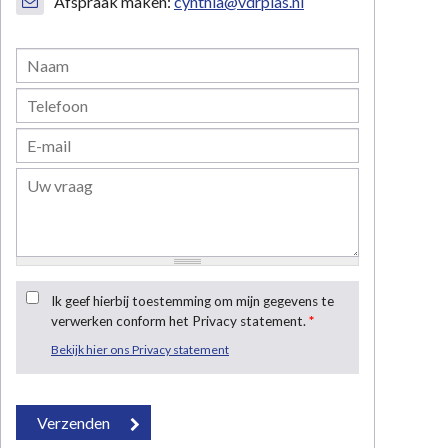
Afspraak maken:
cynthia@vdrplas.nl
Ik geef hierbij toestemming om mijn gegevens te
verwerken conform het Privacy statement.
*
Bekijk hier ons Privacy statement