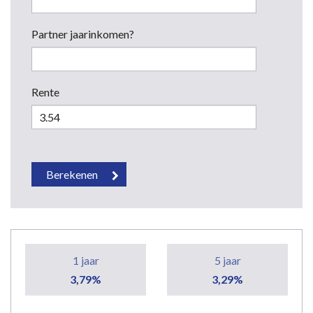
Partner jaarinkomen?
Rente
1 jaar
5 jaar
3,79%
3,29%