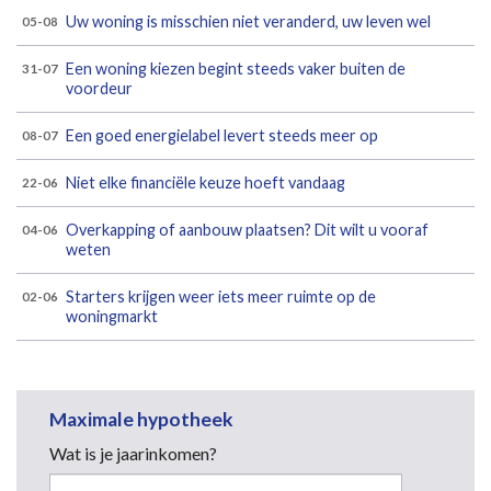
Uw woning is misschien niet veranderd, uw leven wel
05-08
Een woning kiezen begint steeds vaker buiten de
31-07
voordeur
Een goed energielabel levert steeds meer op
08-07
Niet elke financiële keuze hoeft vandaag
22-06
Overkapping of aanbouw plaatsen? Dit wilt u vooraf
04-06
weten
Starters krijgen weer iets meer ruimte op de
02-06
woningmarkt
Maximale hypotheek
Wat is je jaarinkomen?