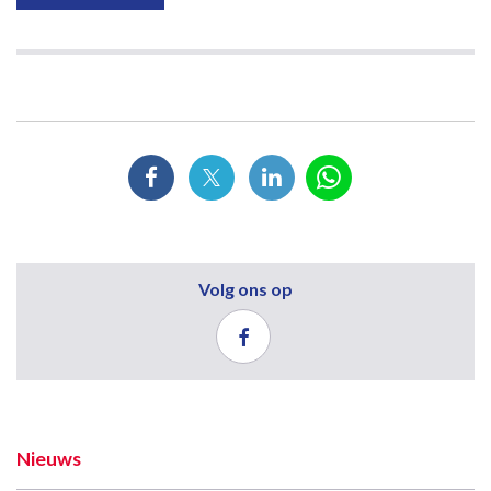
Volg ons op
Nieuws