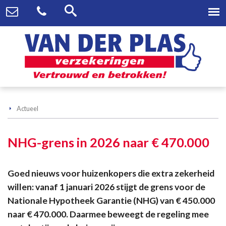
Actueel
NHG-grens in 2026 naar € 470.000
Goed nieuws voor huizenkopers die extra zekerheid
willen: vanaf 1 januari 2026 stijgt de grens voor de
Nationale Hypotheek Garantie (NHG) van € 450.000
naar € 470.000. Daarmee beweegt de regeling mee