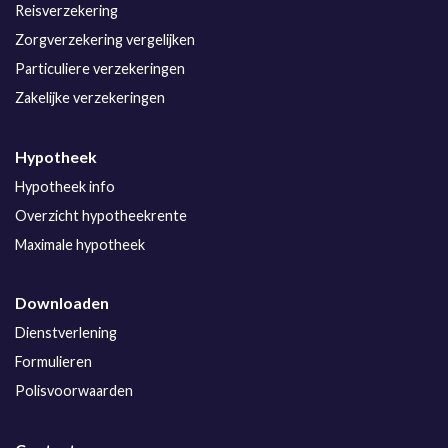
Reisverzekering
Zorgverzekering vergelijken
Particuliere verzekeringen
Zakelijke verzekeringen
Hypotheek
Hypotheek info
Overzicht hypotheekrente
Maximale hypotheek
Downloaden
Dienstverlening
Formulieren
Polisvoorwaarden