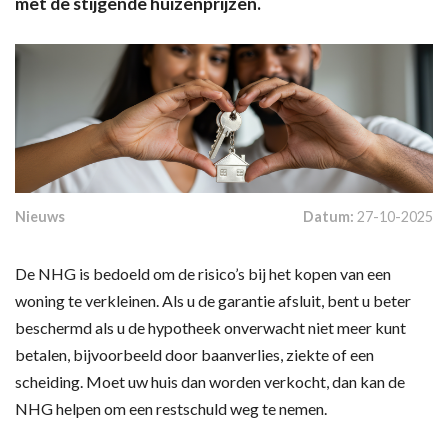
met de stijgende huizenprijzen.
Nieuws
Datum:
27-10-2025
De NHG is bedoeld om de risico’s bij het kopen van een
woning te verkleinen. Als u de garantie afsluit, bent u beter
beschermd als u de hypotheek onverwacht niet meer kunt
betalen, bijvoorbeeld door baanverlies, ziekte of een
scheiding. Moet uw huis dan worden verkocht, dan kan de
NHG helpen om een restschuld weg te nemen.