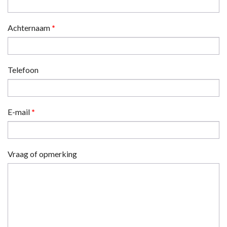
Achternaam
*
Telefoon
E-mail
*
Vraag of opmerking