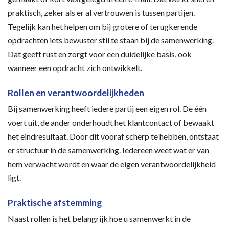
praktisch, zeker als er al vertrouwen is tussen partijen.
Tegelijk kan het helpen om bij grotere of terugkerende
opdrachten iets bewuster stil te staan bij de samenwerking.
Dat geeft rust en zorgt voor een duidelijke basis, ook
wanneer een opdracht zich ontwikkelt.
Rollen en verantwoordelijkheden
Bij samenwerking heeft iedere partij een eigen rol. De één
voert uit, de ander onderhoudt het klantcontact of bewaakt
het eindresultaat. Door dit vooraf scherp te hebben, ontstaat
er structuur in de samenwerking. Iedereen weet wat er van
hem verwacht wordt en waar de eigen verantwoordelijkheid
ligt.
Praktische afstemming
Naast rollen is het belangrijk hoe u samenwerkt in de