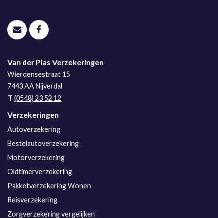
Van der Plas Verzekeringen
Wierdensestraat 15
7443 AA
Nijverdal
T
(0548) 23 52 12
Verzekeringen
Autoverzekering
Bestelautoverzekering
Motorverzekering
Oldtimerverzekering
Pakketverzekering Wonen
Reisverzekering
Zorgverzekering vergelijken