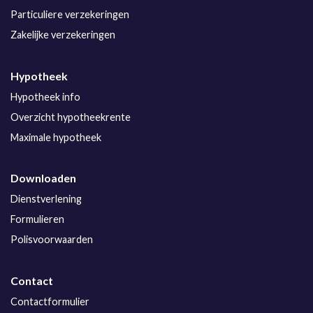
Particuliere verzekeringen
Zakelijke verzekeringen
Hypotheek
Hypotheek info
Overzicht hypotheekrente
Maximale hypotheek
Downloaden
Dienstverlening
Formulieren
Polisvoorwaarden
Contact
Contactformulier