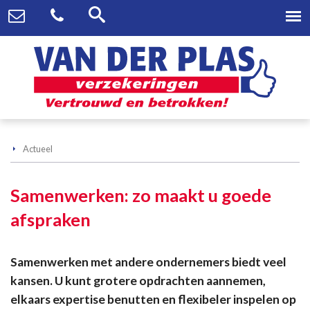
Actueel
Samenwerken: zo maakt u goede
afspraken
Samenwerken met andere ondernemers biedt veel
kansen. U kunt grotere opdrachten aannemen,
elkaars expertise benutten en flexibeler inspelen op