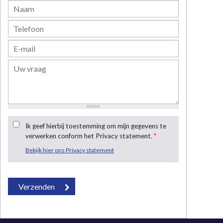
Ik geef hierbij toestemming om mijn gegevens te
verwerken conform het Privacy statement.
*
Bekijk hier ons Privacy statement