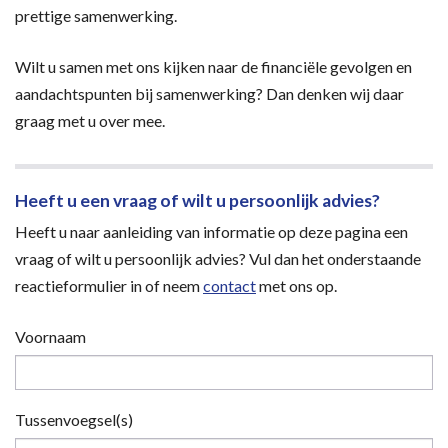
prettige samenwerking.
Wilt u samen met ons kijken naar de financiële gevolgen en
aandachtspunten bij samenwerking? Dan denken wij daar
graag met u over mee.
Heeft u een vraag of wilt u persoonlijk advies?
Heeft u naar aanleiding van informatie op deze pagina een
vraag of wilt u persoonlijk advies? Vul dan het onderstaande
reactieformulier in of neem
contact
met ons op.
Voornaam
Tussenvoegsel(s)