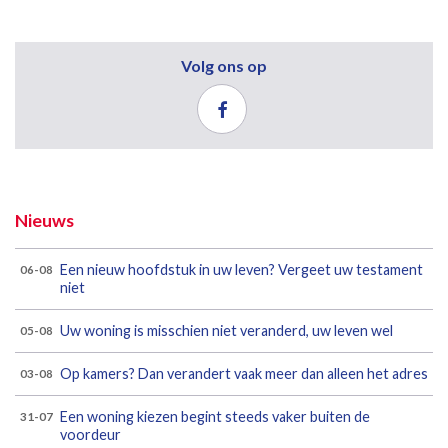
Volg ons op
Nieuws
Een nieuw hoofdstuk in uw leven? Vergeet uw testament
06-08
niet
Uw woning is misschien niet veranderd, uw leven wel
05-08
Op kamers? Dan verandert vaak meer dan alleen het adres
03-08
Een woning kiezen begint steeds vaker buiten de
31-07
voordeur