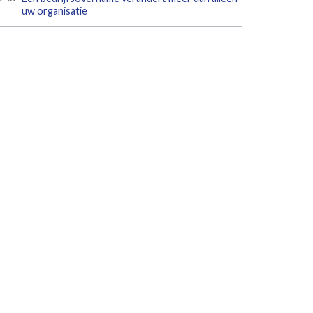
uw organisatie