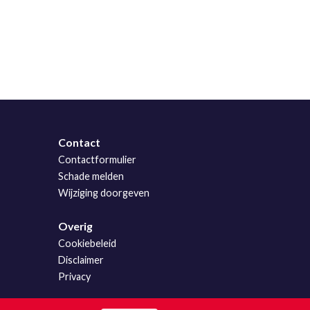
Contact
Contactformulier
Schade melden
Wijziging doorgeven
Overig
Cookiebeleid
Disclaimer
Privacy