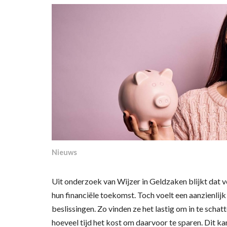
Nieuws
Uit onderzoek van Wijzer in Geldzaken blijkt dat ve
hun financiële toekomst. Toch voelt een aanzienlijk
beslissingen. Zo vinden ze het lastig om in te scha
hoeveel tijd het kost om daarvoor te sparen. Dit k