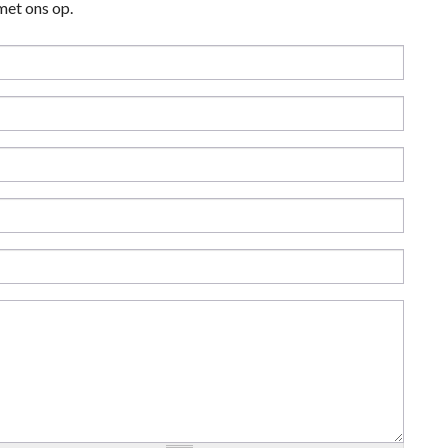
et ons op.